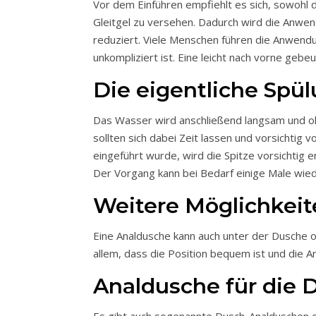
Vor dem Einführen empfiehlt es sich, sowohl d
Gleitgel zu versehen. Dadurch wird die Anwe
reduziert. Viele Menschen führen die Anwendun
unkompliziert ist. Eine leicht nach vorne ge
Die eigentliche Spü
Das Wasser wird anschließend langsam und o
sollten sich dabei Zeit lassen und vorsichti
eingeführt wurde, wird die Spitze vorsichtig e
Der Vorgang kann bei Bedarf einige Male wied
Weitere Möglichkeit
Eine Analdusche kann auch unter der Dusche o
allem, dass die Position bequem ist und die 
Analdusche für die 