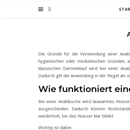
STAR
Die Gründe für die Verwendung einer Anald
hygienischen oder medizinischen Gründen, 
klassischen Darmeinlauf wird bei einer Ana
Dadurch gilt die Anwendung in der Regel als 
Wie funktioniert ei
Bei einer Analdusche wird lauwarmes Wasser
ausgeschieden. Dadurch können Rückständ
wiederholt, bis das Wasser klar bleibt.
Wichtig ist dabei: