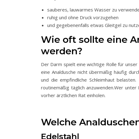
sauberes, lauwarmes Wasser zu verwend
ruhig und ohne Druck vorzugehen
und gegebenenfalls etwas Gleitgel zu nut
Wie oft sollte eine
werden?
Der Darm spielt eine wichtige Rolle für uns
eine Analdusche nicht übermäßig häufig durc
und die empfindliche Schleimhaut belasten.
routinemäßig täglich anzuwenden.Wer unter 
vorher ärztlichen Rat einholen.
Welche Analduschen
Edelstahl