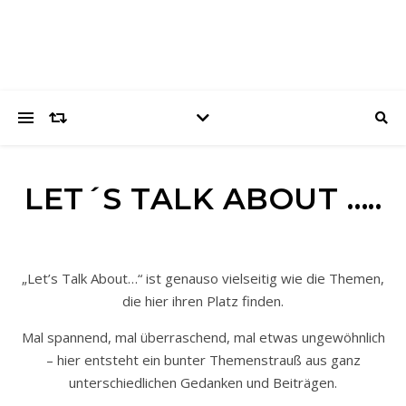
LET´S TALK ABOUT …..
„Let’s Talk About…“ ist genauso vielseitig wie die Themen,
die hier ihren Platz finden.
Mal spannend, mal überraschend, mal etwas ungewöhnlich
– hier entsteht ein bunter Themenstrauß aus ganz
unterschiedlichen Gedanken und Beiträgen.