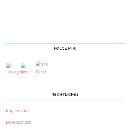
FOLGE MIR:
RECHTLICHES
Impressum
Datenschutz