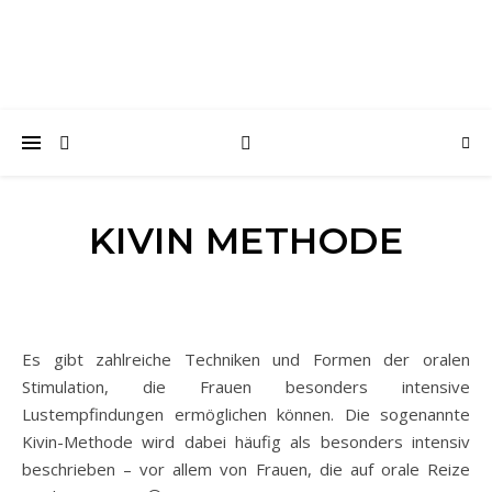
KIVIN METHODE
Es gibt zahlreiche Techniken und Formen der oralen
Stimulation, die Frauen besonders intensive
Lustempfindungen ermöglichen können. Die sogenannte
Kivin-Methode wird dabei häufig als besonders intensiv
beschrieben – vor allem von Frauen, die auf orale Reize