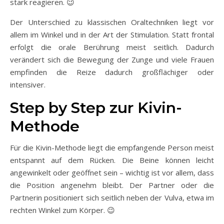
stark reagieren. 😉
Der Unterschied zu klassischen Oraltechniken liegt vor
allem im Winkel und in der Art der Stimulation. Statt frontal
erfolgt die orale Berührung meist seitlich. Dadurch
verändert sich die Bewegung der Zunge und viele Frauen
empfinden die Reize dadurch großflächiger oder
intensiver.
Step by Step zur Kivin-
Methode
Für die Kivin-Methode liegt die empfangende Person meist
entspannt auf dem Rücken. Die Beine können leicht
angewinkelt oder geöffnet sein – wichtig ist vor allem, dass
die Position angenehm bleibt. Der Partner oder die
Partnerin positioniert sich seitlich neben der Vulva, etwa im
rechten Winkel zum Körper. 😉