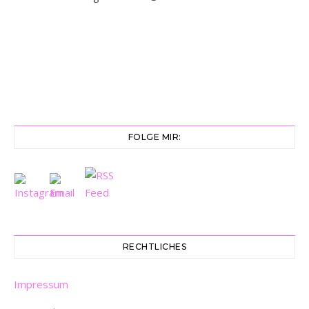
FOLGE MIR:
RECHTLICHES
Impressum