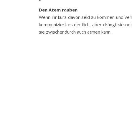
Den Atem rauben
Wenn ihr kurz davor seid zu kommen und verh
kommuniziert es deutlich, aber drängt sie oder
sie zwischendurch auch atmen kann.