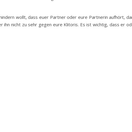
indern wollt, dass euer Partner oder eure Partnerin aufhört, da
 ihn nicht zu sehr gegen eure Klitoris. Es ist wichtig, dass er o