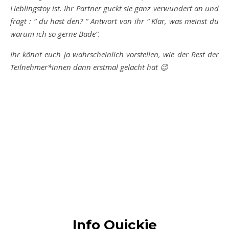
Lieblingstoy ist. Ihr Partner guckt sie ganz verwundert an und
fragt : “ du hast den? “ Antwort von ihr “ Klar, was meinst du
warum ich so gerne Bade“.
Ihr könnt euch ja wahrscheinlich vorstellen, wie der Rest der
Teilnehmer*innen dann erstmal gelacht hat 😉
Info Quickie