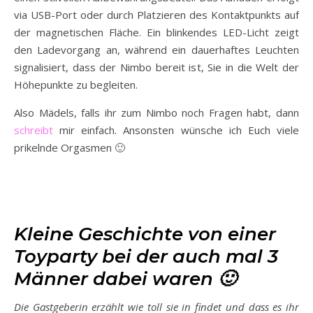
via USB-Port oder durch Platzieren des Kontaktpunkts auf
der magnetischen Fläche. Ein blinkendes LED-Licht zeigt
den Ladevorgang an, während ein dauerhaftes Leuchten
signalisiert, dass der Nimbo bereit ist, Sie in die Welt der
Höhepunkte zu begleiten.
Also Mädels, falls ihr zum Nimbo noch Fragen habt, dann
schreibt
mir einfach. Ansonsten wünsche ich Euch viele
prikelnde Orgasmen 🙂
Kleine Geschichte von einer
Toyparty bei der auch mal 3
Männer dabei waren 🙂
Die Gastgeberin erzählt wie toll sie in findet und dass es ihr