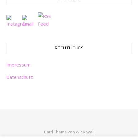
RECHTLICHES
Impressum
Datenschutz
Bard Theme von
WP Royal
.