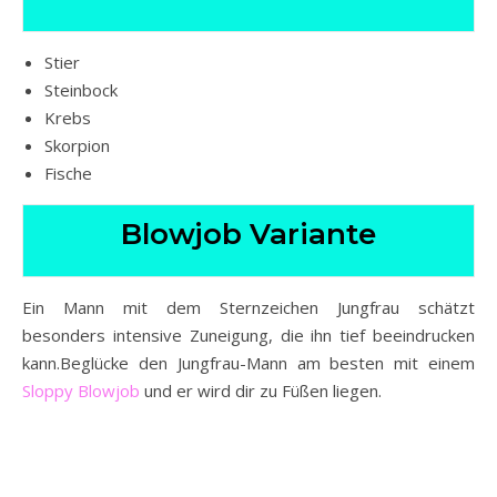
Stier
Steinbock
Krebs
Skorpion
Fische
Blowjob Variante
Ein Mann mit dem Sternzeichen Jungfrau schätzt
besonders intensive Zuneigung, die ihn tief beeindrucken
kann.Beglücke den Jungfrau-Mann am besten mit einem
Sloppy Blowjob
und er wird dir zu Füßen liegen.