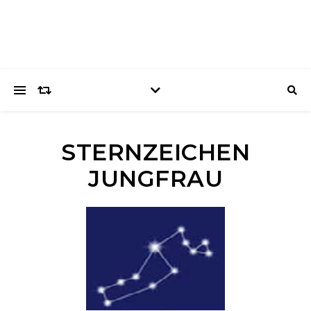
STERNZEICHEN
JUNGFRAU