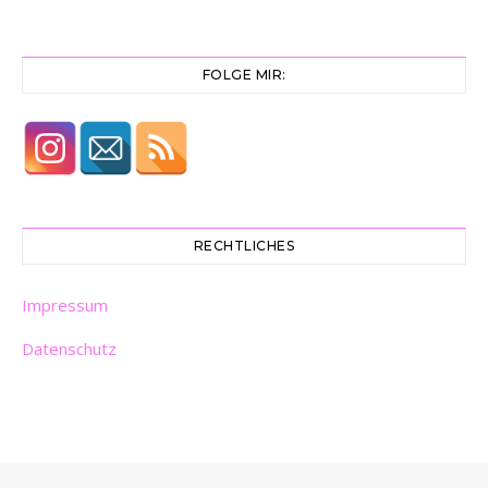
FOLGE MIR:
RECHTLICHES
Impressum
Datenschutz