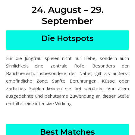
24. August – 29.
September
Die Hotspots
Für die Jungfrau spielen nicht nur Liebe, sondern auch
Sinnlichkeit eine zentrale Rolle. Besonders der
Bauchbereich, insbesondere der Nabel, gilt als äußerst
empfindliche Zone. Sanfte Berührungen, Küsse oder
zärtliches Spielen können sie tief berühren. Vor allem
ausgedehnte und behutsame Zuwendung an dieser Stelle
entfaltet eine intensive Wirkung.
Best Matches