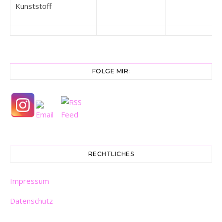
Kunststoff
FOLGE MIR:
RECHTLICHES
Impressum
Datenschutz