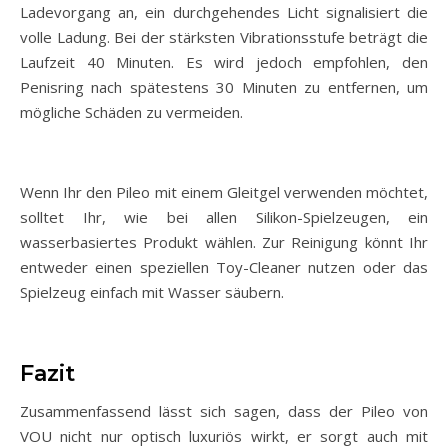
Ladevorgang an, ein durchgehendes Licht signalisiert die
volle Ladung. Bei der stärksten Vibrationsstufe beträgt die
Laufzeit 40 Minuten. Es wird jedoch empfohlen, den
Penisring nach spätestens 30 Minuten zu entfernen, um
mögliche Schäden zu vermeiden.
Wenn Ihr den Pileo mit einem Gleitgel verwenden möchtet,
solltet Ihr, wie bei allen Silikon-Spielzeugen, ein
wasserbasiertes Produkt wählen. Zur Reinigung könnt Ihr
entweder einen speziellen Toy-Cleaner nutzen oder das
Spielzeug einfach mit Wasser säubern.
Fazit
Zusammenfassend lässt sich sagen, dass der Pileo von
VOU nicht nur optisch luxuriös wirkt, er sorgt auch mit