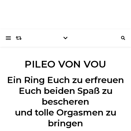
PILEO VON VOU
Ein Ring Euch zu erfreuen
Euch beiden Spaß zu
bescheren
und tolle Orgasmen zu
bringen