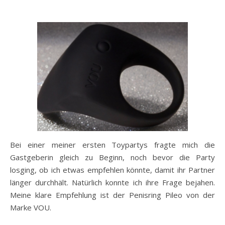
Bei einer meiner ersten Toypartys fragte mich die
Gastgeberin gleich zu Beginn, noch bevor die Party
losging, ob ich etwas empfehlen könnte, damit ihr Partner
länger durchhält. Natürlich konnte ich ihre Frage bejahen.
Meine klare Empfehlung ist der Penisring Pileo von der
Marke VOU.